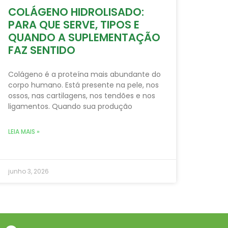
COLÁGENO HIDROLISADO:
PARA QUE SERVE, TIPOS E
QUANDO A SUPLEMENTAÇÃO
FAZ SENTIDO
Colágeno é a proteína mais abundante do
corpo humano. Está presente na pele, nos
ossos, nas cartilagens, nos tendões e nos
ligamentos. Quando sua produção
LEIA MAIS »
junho 3, 2026