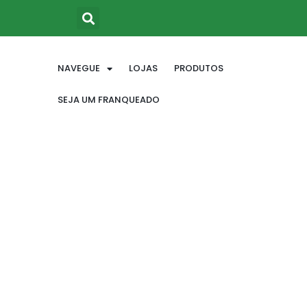
NAVEGUE
LOJAS
PRODUTOS
SEJA UM FRANQUEADO