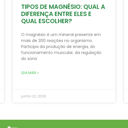
TIPOS DE MAGNÉSIO: QUAL A
DIFERENÇA ENTRE ELES E
QUAL ESCOLHER?
O magnésio é um mineral presente em
mais de 300 reações no organismo.
Participa da produção de energia, do
funcionamento muscular, da regulação
do sono
LEIA MAIS »
junho 22, 2026