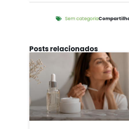
Sem categoria
Compartilha
Posts relacionados