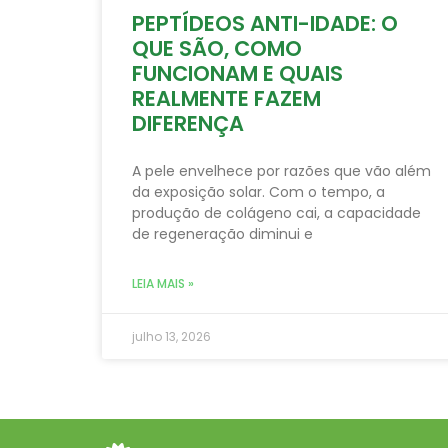
PEPTÍDEOS ANTI-IDADE: O
QUE SÃO, COMO
FUNCIONAM E QUAIS
REALMENTE FAZEM
DIFERENÇA
A pele envelhece por razões que vão além
da exposição solar. Com o tempo, a
produção de colágeno cai, a capacidade
de regeneração diminui e
LEIA MAIS »
julho 13, 2026