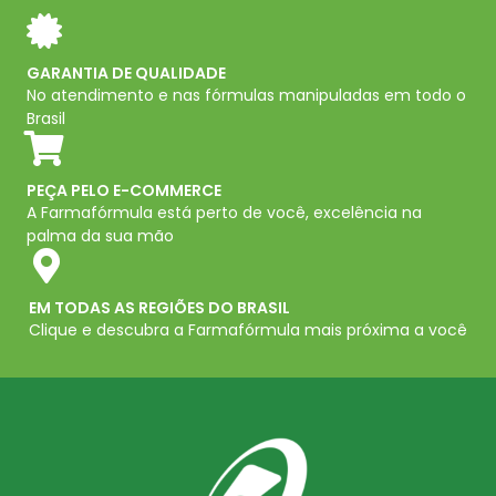
GARANTIA DE QUALIDADE
No atendimento e nas fórmulas manipuladas em todo o
Brasil
PEÇA PELO E-COMMERCE
A Farmafórmula está perto de você, excelência na
palma da sua mão
EM TODAS AS REGIÕES DO BRASIL
Clique e descubra a Farmafórmula mais próxima a você