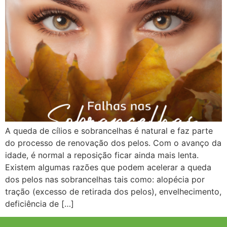
A queda de cílios e sobrancelhas é natural e faz parte
do processo de renovação dos pelos. Com o avanço da
idade, é normal a reposição ficar ainda mais lenta.
Existem algumas razões que podem acelerar a queda
dos pelos nas sobrancelhas tais como: alopécia por
tração (excesso de retirada dos pelos), envelhecimento,
deficiência de […]