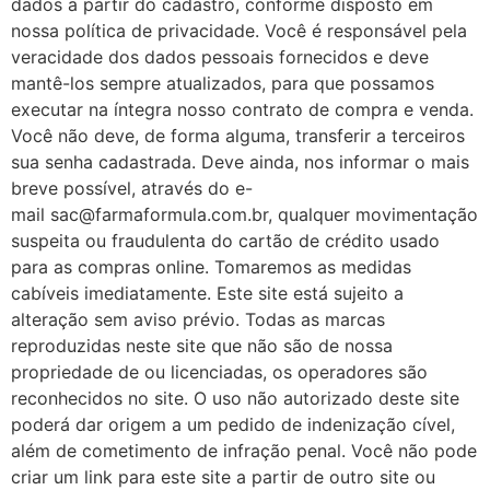
dados a partir do cadastro, conforme disposto em
nossa política de privacidade. Você é responsável pela
veracidade dos dados pessoais fornecidos e deve
mantê-los sempre atualizados, para que possamos
executar na íntegra nosso contrato de compra e venda.
Você não deve, de forma alguma, transferir a terceiros
sua senha cadastrada. Deve ainda, nos informar o mais
breve possível, através do e-
mail sac@farmaformula.com.br, qualquer movimentação
suspeita ou fraudulenta do cartão de crédito usado
para as compras online. Tomaremos as medidas
cabíveis imediatamente. Este site está sujeito a
alteração sem aviso prévio. Todas as marcas
reproduzidas neste site que não são de nossa
propriedade de ou licenciadas, os operadores são
reconhecidos no site. O uso não autorizado deste site
poderá dar origem a um pedido de indenização cível,
além de cometimento de infração penal. Você não pode
criar um link para este site a partir de outro site ou