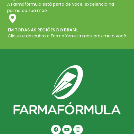
A Farmafórmula está perto de você, excelência na
palma da sua mão
EM TODAS AS REGIÕES DO BRASIL
Clique e descubra a Farmafórmula mais próxima a você