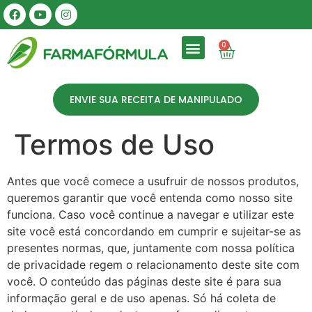
0
ENVIE SUA RECEITA DE MANIPULADO
Termos de Uso
Antes que você comece a usufruir de nossos produtos,
queremos garantir que você entenda como nosso site
funciona. Caso você continue a navegar e utilizar este
site você está concordando em cumprir e sujeitar-se as
presentes normas, que, juntamente com nossa política
de privacidade regem o relacionamento deste site com
você. O conteúdo das páginas deste site é para sua
informação geral e de uso apenas. Só há coleta de