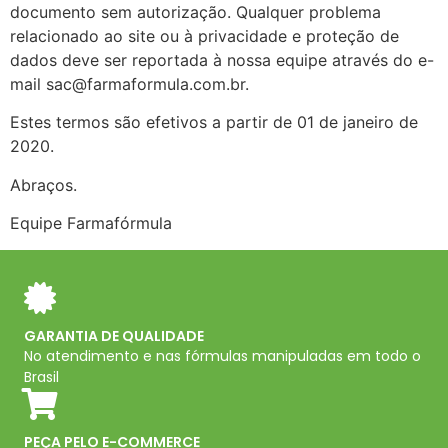
documento sem autorização. Qualquer problema
relacionado ao site ou à privacidade e proteção de
dados deve ser reportada à nossa equipe através do e-
mail sac@farmaformula.com.br.
Estes termos são efetivos a partir de 01 de janeiro de
2020.
Abraços.
Equipe Farmafórmula
GARANTIA DE QUALIDADE
No atendimento e nas fórmulas manipuladas em todo o
Brasil
PEÇA PELO E-COMMERCE